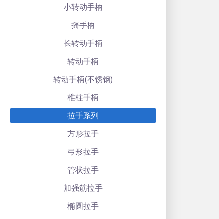
小转动手柄
摇手柄
长转动手柄
转动手柄
转动手柄(不锈钢)
椎柱手柄
拉手系列
方形拉手
弓形拉手
管状拉手
加强筋拉手
椭圆拉手