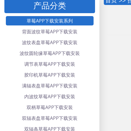
首页
>>
产品分类
草莓APP下载安装系列
背面波纹草莓APP下载安装
波纹表盘草莓APP下载安装
波纹圆轮缘草莓APP下载安装
调节表草莓APP下载安装
胶印机草莓APP下载安装
满辐表盘草莓APP下载安装
内波纹草莓APP下载安装
双柄草莓APP下载安装
双辐表盘草莓APP下载安装
双辐条草莓APP下载安装