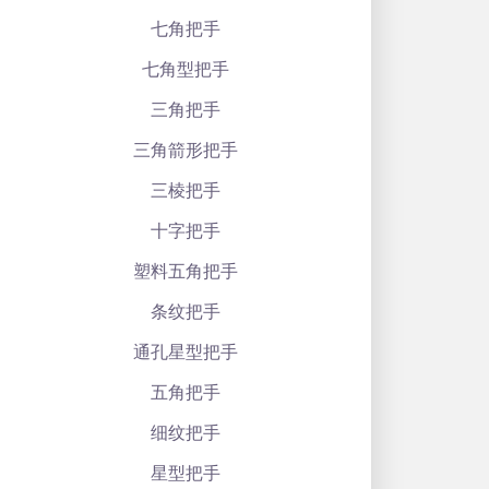
七角把手
七角型把手
三角把手
三角箭形把手
三棱把手
十字把手
塑料五角把手
条纹把手
通孔星型把手
五角把手
细纹把手
星型把手