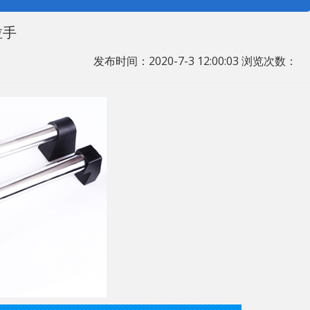
拉手
发布时间：2020-7-3 12:00:03 浏览次数：