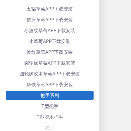
五辐草莓APP下载安装
铣床草莓APP下载安装
小波纹草莓APP下载安装
小草莓APP下载安装
波纹草莓APP下载安装
圆轮缘草莓APP下载安装
圆轮缘胶木草莓APP下载安装
铸铁草莓APP下载安装
把手系列
T型把手
T型胶木把手
把手